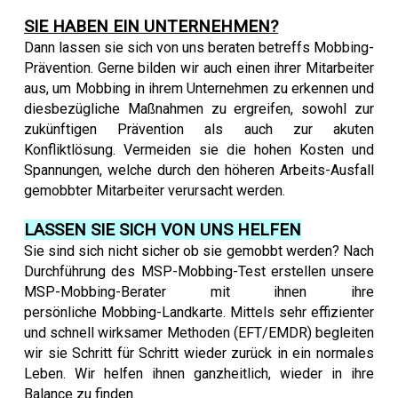
SIE HABEN EIN UNTERNEHMEN?
Dann lassen sie sich von uns beraten betreffs Mobbing-
Prävention. Gerne bilden wir auch einen ihrer Mitarbeiter
aus, um Mobbing in ihrem Unternehmen zu erkennen und
diesbezügliche Maßnahmen zu ergreifen, sowohl zur
zukünftigen Prävention als auch zur akuten
Konfliktlösung. Vermeiden sie die hohen Kosten und
Spannungen, welche durch den höheren Arbeits-Ausfall
gemobbter Mitarbeiter verursacht werden.
LASSEN SIE SICH VON UNS HELFEN
Sie sind sich nicht sicher ob sie gemobbt werden? Nach
Durchführung des MSP-Mobbing-Test erstellen unsere
MSP-Mobbing-Berater mit ihnen ihre
persönliche
Mobbing-Landkarte
. Mittels sehr effizienter
und schnell wirksamer Methoden (EFT/EMDR) begleiten
wir sie Schritt für Schritt wieder zurück in ein normales
Leben. Wir helfen ihnen ganzheitlich, wieder in ihre
Balance zu finden.