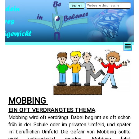
Suchen
MOBBING
EIN OFT VERDRÄNGTES THEMA
Mobbing wird oft verdrängt
. Dabei beginnt es oft schon
früh in der Schule oder im privaten Umfeld, und später
im beruflichen Umfeld. Die Gefahr von Mobbing sollte
nicht unterschätzt werden, Mobbing führt