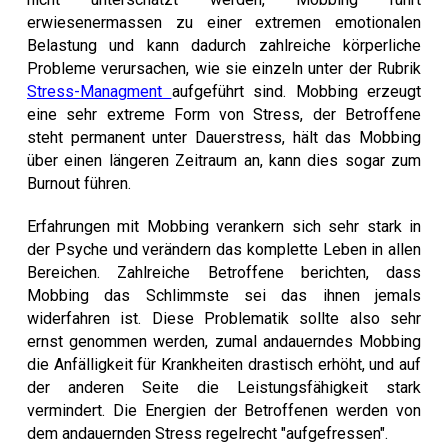
erwiesenermassen zu einer extremen emotionalen
Belastung und kann dadurch zahlreiche körperliche
Probleme verursachen, wie sie einzeln unter der Rubrik
Stress-Managment
aufgeführt sind. Mobbing erzeugt
eine sehr extreme Form von Stress, der Betroffene
steht permanent unter Dauerstress, hält das Mobbing
über einen längeren Zeitraum an, kann dies sogar zum
Burnout führen.
Erfahrungen mit Mobbing verankern sich sehr stark in
der Psyche und verändern das komplette Leben in allen
Bereichen. Zahlreiche Betroffene berichten, dass
Mobbing das Schlimmste sei das ihnen jemals
widerfahren ist. Diese Problematik sollte also sehr
ernst genommen werden, zumal andauerndes Mobbing
die Anfälligkeit für Krankheiten drastisch erhöht, und auf
der anderen Seite die Leistungsfähigkeit stark
vermindert. Die Energien der Betroffenen werden von
dem andauernden Stress regelrecht "aufgefressen".