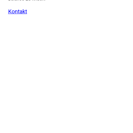
Kontakt